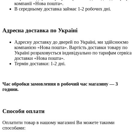
компанії «Нова пошта».
В середньому доставка займає 1-2 робочих дні.
Адресна доставка по Україні
Адресну доставку до дверей по Україні, ми здійснюємо
компанією «Нова пошта». Вартість доставки товару по
Україні розраховується індивідуально по тарифам сервіса
доставки «Нова пошта».
Термін доставки: 1-2 дні.
Час обробки замовлення в робочий час магазину — 3
години.
Способи оплати
Оплатити товар в нашому магазині Ви можете такими
способами: