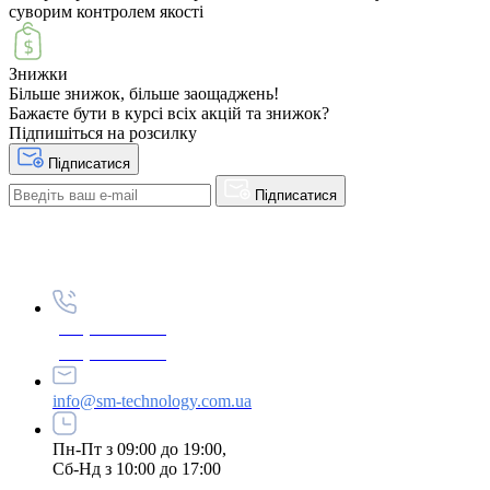
суворим контролем якості
Знижки
Більше знижок, більше заощаджень!
Бажаєте бути в курсі всіх акцій та знижок?
Підпишіться на розсилку
Підписатися
Підписатися
(067) 350-64-01
(044) 531-64-01
info@sm-technology.com.ua
Пн-Пт з 09:00 до 19:00,
Сб-Нд з 10:00 до 17:00