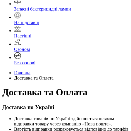
Запасні бактерицидні лампи
На підставці
Настінні
Озонові
Безозонові
Головна
Доставка та Оплата
Доставка та Оплата
Доставка по Україні
Доставка товарів по Україні здійснюється шляхом
відправки товару через компанію «Нова пошта».
Вартість відправки розраховується відповідно до тарифів