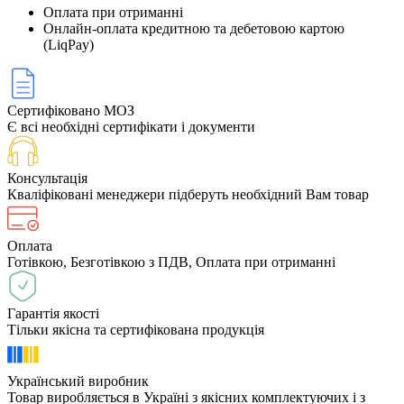
Оплата при отриманні
Онлайн-оплата кредитною та дебетовою картою
(LiqPay)
Сертифіковано МОЗ
Є всі необхідні сертифікати і документи
Консультація
Кваліфіковані менеджери підберуть необхідний Вам товар
Оплата
Готівкою, Безготівкою з ПДВ, Оплата при отриманні
Гарантія якості
Тільки якісна та сертифікована продукція
Український виробник
Товар виробляється в Україні з якісних комплектуючих і з