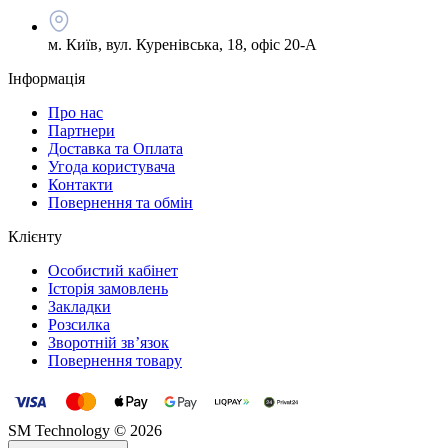
м. Київ, вул. Куренівська, 18, офіс 20-А
Інформація
Про нас
Партнери
Доставка та Оплата
Угода користувача
Контакти
Повернення та обмін
Клієнту
Особистий кабінет
Історія замовлень
Закладки
Розсилка
Зворотній зв’язок
Повернення товару
SM Technology © 2026