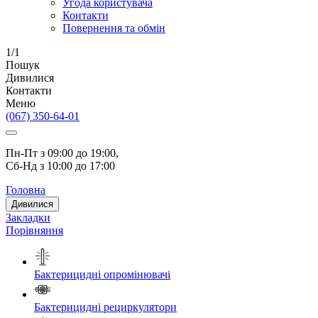
Угода користувача
Контакти
Повернення та обмін
1/1
Пошук
Дивилися
Контакти
Меню
(067) 350-64-01
Пн-Пт з 09:00 до 19:00, 
Сб-
Нд
з 10:00 до 17:00
Головна
Дивилися
Закладки
Порівняння
Бактерицидні опромінювачі
Бактерицидні рециркулятори