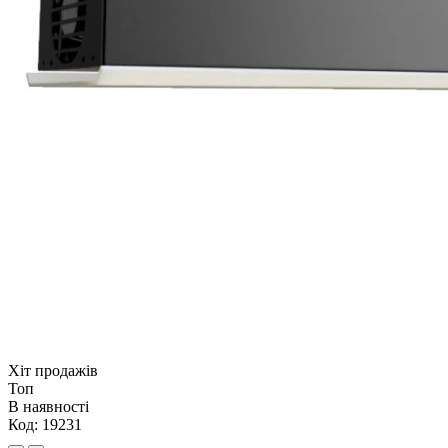
Хіт продажів
Топ
В наявності
Код:
19231