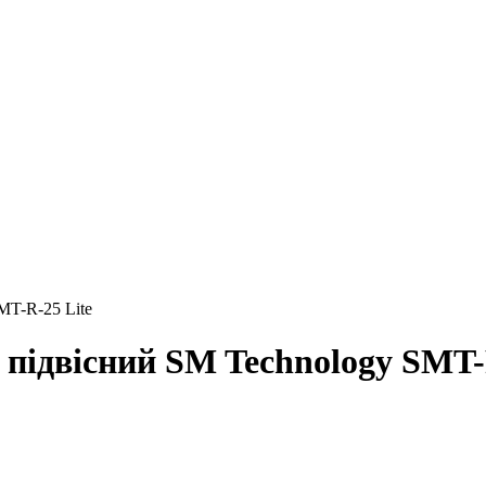
MT-R-25 Lite
підвісний SM Technology SMT-