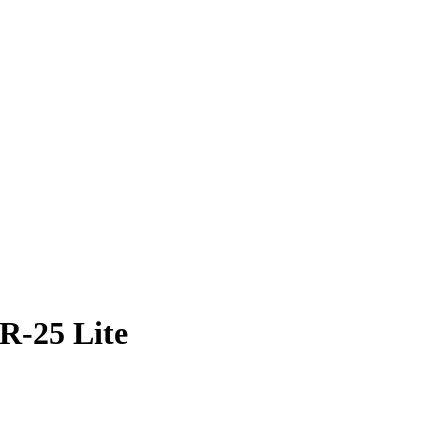
R-25 Lite